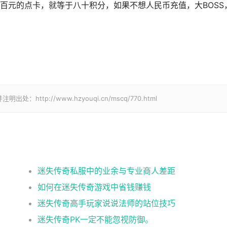
百元的点卡，就等于八十积分，如果不想人民币充值，大BOSS
p://www.hzyouqi.cn/mscq/770.html
迷失传奇私服中的业余与专业商人差距
如何在迷失传奇游戏中省钱赚钱
迷失传奇高手玩家说说法师的站位技巧
迷失传奇PK一定不能忽视防御。