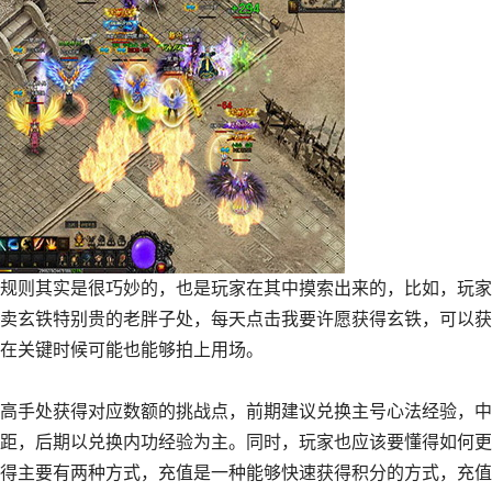
规则其实是很巧妙的，也是玩家在其中摸索出来的，比如，玩家
卖玄铁特别贵的老胖子处，每天点击我要许愿获得玄铁，可以获
在关键时候可能也能够拍上用场。
高手处获得对应数额的挑战点，前期建议兑换主号心法经验，中
距，后期以兑换内功经验为主。同时，玩家也应该要懂得如何更
得主要有两种方式，充值是一种能够快速获得积分的方式，充值