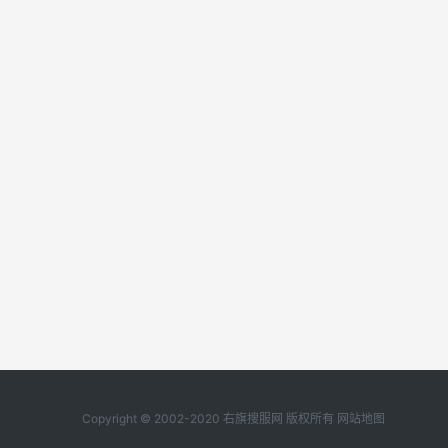
Copyright © 2002-2020 右旗搜服网 版权所有
网站地图