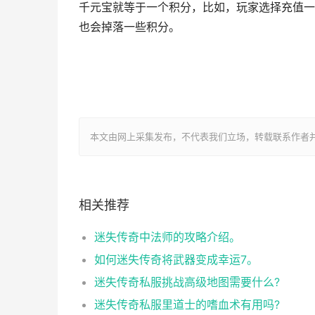
千元宝就等于一个积分，比如，玩家选择充值一
也会掉落一些积分。
本文由网上采集发布，不代表我们立场，转载联系作者并注明出处：htt
相关推荐
迷失传奇中法师的攻略介绍。
如何迷失传奇将武器变成幸运7。
迷失传奇私服挑战高级地图需要什么?
迷失传奇私服里道士的嗜血术有用吗?