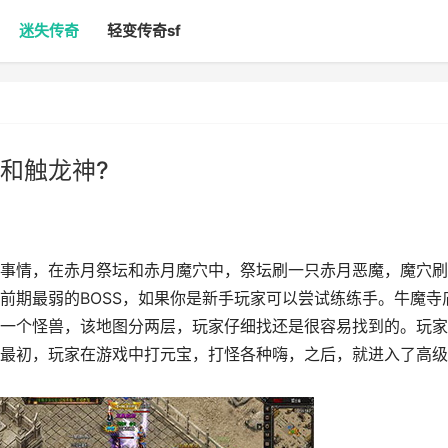
迷失传奇
轻变传奇sf
和触龙神?
事情，在赤月祭坛和赤月魔穴中，祭坛刷一只赤月恶魔，魔穴刷
前期最弱的BOSS，如果你是新手玩家可以尝试练练手。牛魔寺
一个怪兽，该地图分两层，玩家仔细找还是很容易找到的。玩家
最初，玩家在游戏中打元宝，打怪各种嗨，之后，就进入了高级