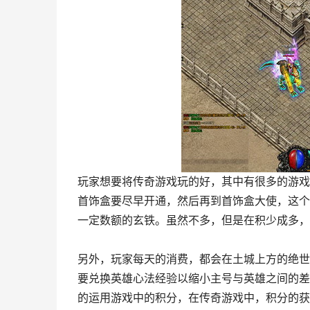
玩家想要将传奇游戏玩的好，其中有很多的游戏
首饰盒要尽早开通，然后再到首饰盒大使，这个
一定数额的玄铁。虽然不多，但是在积少成多，
另外，玩家每天的消费，都会在土城上方的绝世
要兑换英雄心法经验以缩小主号与英雄之间的差
的运用游戏中的积分，在传奇游戏中，积分的获