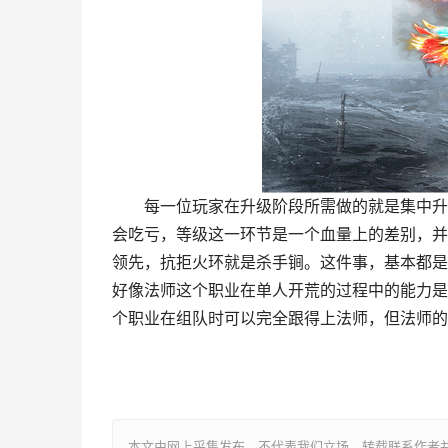
每一位玩家在升级阶段所需做的就是集中升级
会吃亏，等级这一环节是一个血量上的差别，并
领先，抗拒火环就是杀手锏。这件事，基本都是
好像法师这个职业在单人开荒的过程中的能力是
个职业在组队时可以完全跟得上法师，但法师的
本文由网上采集发布，不代表我们立场，转载联系作者并注明出处：htt