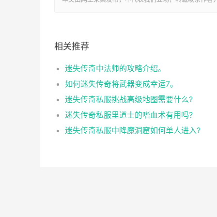
相关推荐
迷失传奇中法师的攻略介绍。
如何迷失传奇将武器变成幸运7。
迷失传奇私服挑战高级地图需要什么?
迷失传奇私服里道士的嗜血术有用吗?
迷失传奇私服中降魔洞窟如何单人进入?