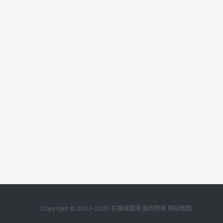
Copyright © 2002-2020 右旗搜服网 版权所有
网站地图