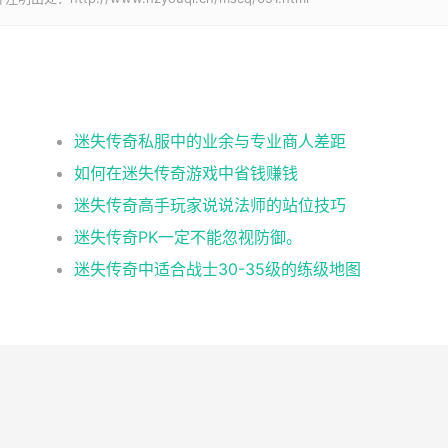
迷失传奇私服中的业余与专业商人差距
如何在迷失传奇游戏中省钱赚钱
迷失传奇高手玩家说说法师的站位技巧
迷失传奇PK一定不能忽视防御。
迷失传奇中适合战士30-35级的练级地图