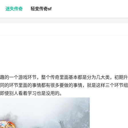
迷失传奇
轻变传奇sf
的一个游戏环节，整个传奇里面基本都是分为几大类，初期升
同的环节里面的事情都有很多要做的事情，就是这样三个环节组
即使别人看着学习也是没用的。