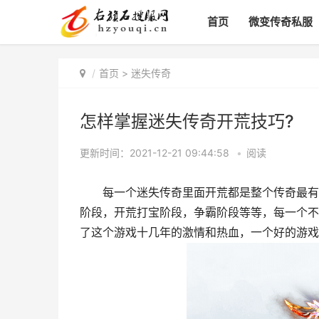
首页
微变传奇私服
首页
>
迷失传奇
怎样掌握迷失传奇开荒技巧?
更新时间：2021-12-21 09:44:58
•
阅读
每一个迷失传奇里面开荒都是整个传奇最有趣
阶段，开荒打宝阶段，争霸阶段等等，每一个不
了这个游戏十几年的激情和热血，一个好的游戏