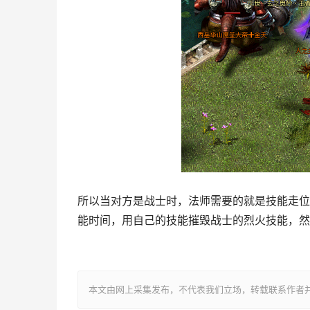
所以当对方是战士时，法师需要的就是技能走位
能时间，用自己的技能摧毁战士的烈火技能，然
本文由网上采集发布，不代表我们立场，转载联系作者并注明出处：htt