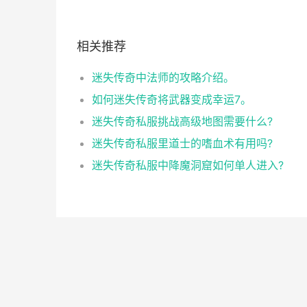
相关推荐
迷失传奇中法师的攻略介绍。
如何迷失传奇将武器变成幸运7。
迷失传奇私服挑战高级地图需要什么?
迷失传奇私服里道士的嗜血术有用吗?
迷失传奇私服中降魔洞窟如何单人进入?