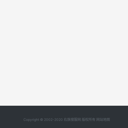
Copyright © 2002-2020 右旗搜服网 版权所有
网站地图