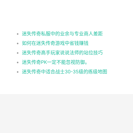
迷失传奇私服中的业余与专业商人差距
如何在迷失传奇游戏中省钱赚钱
迷失传奇高手玩家说说法师的站位技巧
迷失传奇PK一定不能忽视防御。
迷失传奇中适合战士30-35级的练级地图