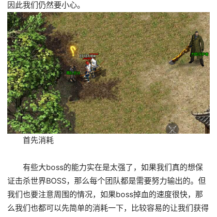
因此我们仍然要小心。
首先消耗
有些大boss的能力实在是太强了，如果我们真的想保
证击杀世界BOSS，那么每个团队都是需要努力输出的。但
我们也要注意周围的情况，如果boss掉血的速度很快，那
么我们也都可以先简单的消耗一下，比较容易的让我们获得