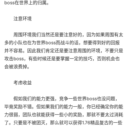
boss在世界上的归属。
注意环境
周围环境我们当然还是要注意好的，因为如果周围有太
多的小队也在为世界boss而战斗的话，想要得到好的回报
并不容易。因此我们肯定还是要注意周围的环境，不要只是
攻击boss，有些时候还是要掌握一定的技巧，否则机会也
会被浪费掉。
考虑收益
假如我们的能力更强，竞争一些世界boss也没问题，
毕竟奖励不错。但如果我们的能力一般，你已经确定你的能
力很弱，团队也就能获得一些小的奖励，那就不要太过消耗
了。只要是不被团灭，那么就可以获得1.76精品复古的一些