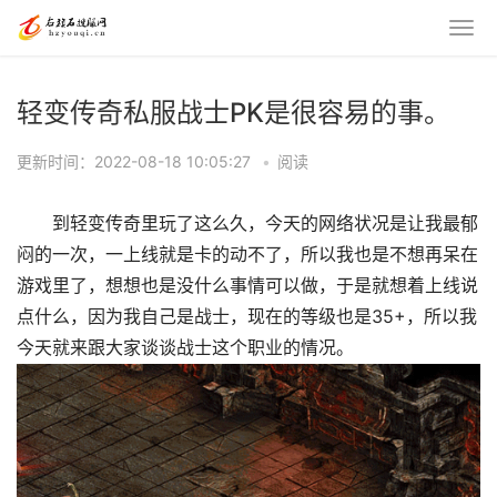
轻变传奇私服战士PK是很容易的事。
更新时间：2022-08-18 10:05:27
•
阅读
到轻变传奇里玩了这么久，今天的网络状况是让我最郁
闷的一次，一上线就是卡的动不了，所以我也是不想再呆在
游戏里了，想想也是没什么事情可以做，于是就想着上线说
点什么，因为我自己是战士，现在的等级也是35+，所以我
今天就来跟大家谈谈战士这个职业的情况。