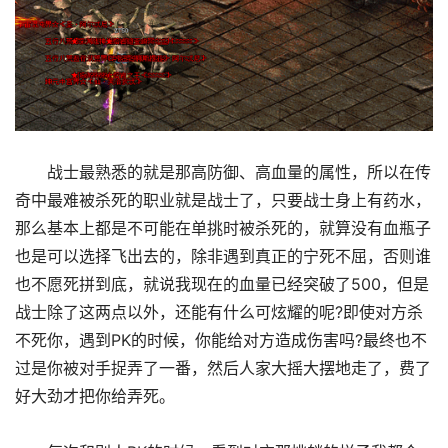
战士最熟悉的就是那高防御、高血量的属性，所以在传
奇中最难被杀死的职业就是战士了，只要战士身上有药水，
那么基本上都是不可能在单挑时被杀死的，就算没有血瓶子
也是可以选择飞出去的，除非遇到真正的宁死不屈，否则谁
也不愿死拼到底，就说我现在的血量已经突破了500，但是
战士除了这两点以外，还能有什么可炫耀的呢?即使对方杀
不死你，遇到PK的时候，你能给对方造成伤害吗?最终也不
过是你被对手捉弄了一番，然后人家大摇大摆地走了，费了
好大劲才把你给弄死。