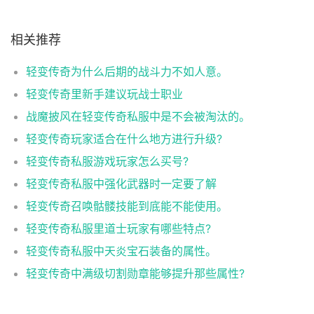
相关推荐
轻变传奇为什么后期的战斗力不如人意。
轻变传奇里新手建议玩战士职业
战魔披风在轻变传奇私服中是不会被淘汰的。
轻变传奇玩家适合在什么地方进行升级?
轻变传奇私服游戏玩家怎么买号?
轻变传奇私服中强化武器时一定要了解
轻变传奇召唤骷髅技能到底能不能使用。
轻变传奇私服里道士玩家有哪些特点?
轻变传奇私服中天炎宝石装备的属性。
轻变传奇中满级切割勋章能够提升那些属性?