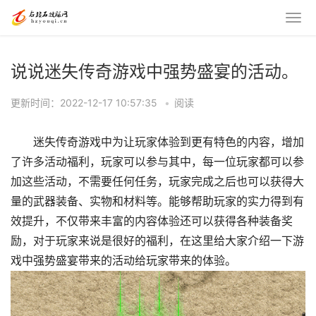
说说迷失传奇游戏中强势盛宴的活动。
更新时间：2022-12-17 10:57:35
•
阅读
迷失传奇游戏中为让玩家体验到更有特色的内容，增加
了许多活动福利，玩家可以参与其中，每一位玩家都可以参
加这些活动，不需要任何任务，玩家完成之后也可以获得大
量的武器装备、实物和材料等。能够帮助玩家的实力得到有
效提升，不仅带来丰富的内容体验还可以获得各种装备奖
励，对于玩家来说是很好的福利，在这里给大家介绍一下游
戏中强势盛宴带来的活动给玩家带来的体验。