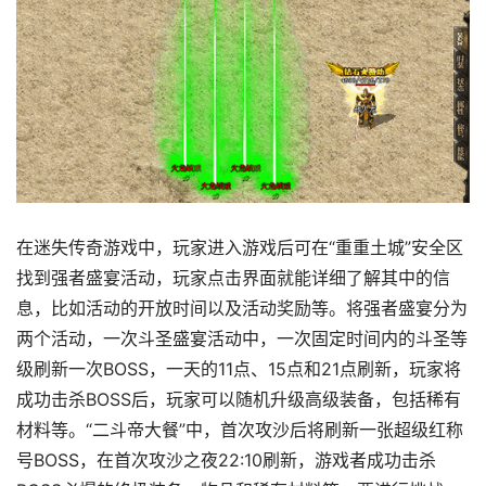
在迷失传奇游戏中，玩家进入游戏后可在“重重土城”安全区
找到强者盛宴活动，玩家点击界面就能详细了解其中的信
息，比如活动的开放时间以及活动奖励等。将强者盛宴分为
两个活动，一次斗圣盛宴活动中，一次固定时间内的斗圣等
级刷新一次BOSS，一天的11点、15点和21点刷新，玩家将
成功击杀BOSS后，玩家可以随机升级高级装备，包括稀有
材料等。“二斗帝大餐”中，首次攻沙后将刷新一张超级红称
号BOSS，在首次攻沙之夜22:10刷新，游戏者成功击杀