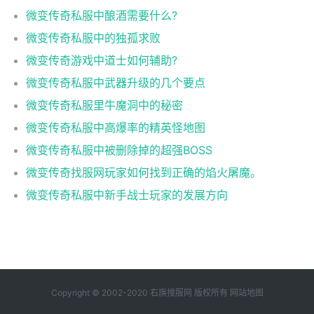
微变传奇私服中酿酒需要什么?
微变传奇私服中的独孤求败
微变传奇游戏中道士如何辅助?
微变传奇私服中武器升级的几个要点
微变传奇私服里牛魔洞中的秘密
微变传奇私服中高爆率的精英怪地图
微变传奇私服中被删除掉的超强BOSS
微变传奇找服网玩家如何找到正确的焰火屠魔。
微变传奇私服中新手战士玩家的发展方向
Copyright © 2002-2020 右旗搜服网 版权所有
网站地图