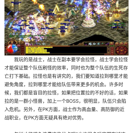
我玩的是战士，战士在副本要学会拉怪，战士学会拉怪
才能保证整个队伍刷怪的效率，同时也为整个队伍的生死存
亡打下基础。拉怪也是有讲究的，我们要知道拉到哪里才能
避免角度，拉到哪里才能给队伍带来更多的机会。许多时
候，我们都是盲目的拉怪，如果把位置拉的不好的话，如果
拉的是一群小怪兽，加上一个BOSS，很明显，队伍只会陷
入危机。另外，在PK方面，战士作为高血量、高防御的近
战职业，在PK方面无疑具有绝对优势。