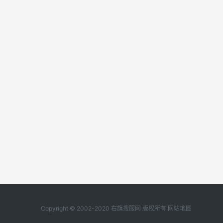
Copyright © 2002-2020 右旗搜服网 版权所有
网站地图