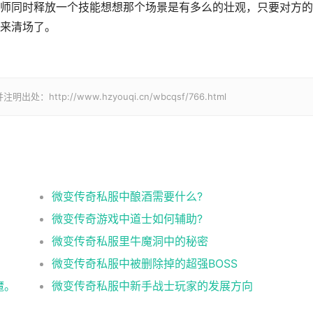
师同时释放一个技能想想那个场景是有多么的壮观，只要对方的
来清场了。
p://www.hzyouqi.cn/wbcqsf/766.html
微变传奇私服中酿酒需要什么?
微变传奇游戏中道士如何辅助?
微变传奇私服里牛魔洞中的秘密
微变传奇私服中被删除掉的超强BOSS
魔。
微变传奇私服中新手战士玩家的发展方向