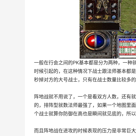
一般在行会之间的PK基本都是分为两种，一种就
时候引起的，在这种情况下战士跟法师基本都是
秒掉对方的大号战士，只有在战士数量比较多的
阵地战就不用说了，一个是看双方人数，还有就
的，排阵型就数法师最强了，如果一个地图里面
个战士就算你防御在高也是瞬间就见底的，所以
而且阵地战在进攻的时候表现的压力是非常巨大