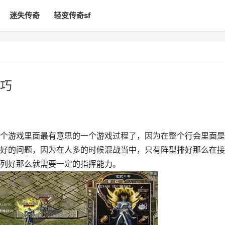
迷失传奇
轻变传奇sf
巧
个游戏里面最有意思的一个游戏过程了，因为在整个行会里面是
好的问题，因为在人多的时候混战当中，只有阵型排好那么在接
列好那么就需要一定的指挥能力。