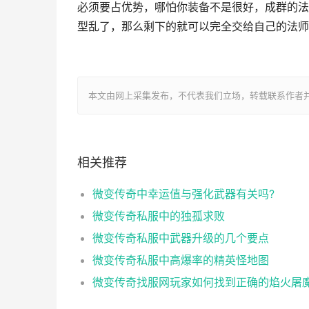
必须要占优势，哪怕你装备不是很好，成群的法
型乱了，那么剩下的就可以完全交给自己的法师
本文由网上采集发布，不代表我们立场，转载联系作者并注明出处：htt
相关推荐
微变传奇中幸运值与强化武器有关吗?
微变传奇私服中的独孤求败
微变传奇私服中武器升级的几个要点
微变传奇私服中高爆率的精英怪地图
微变传奇找服网玩家如何找到正确的焰火屠