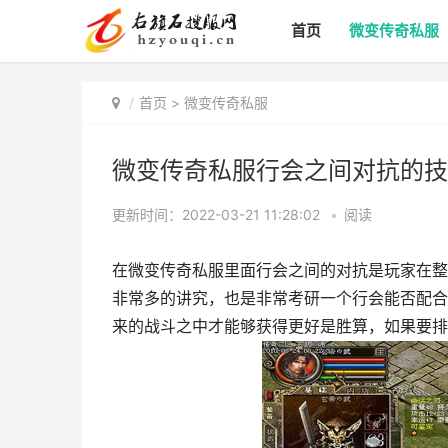
首页
微变传奇私服
首页
>
微变传奇私服
微变传奇私服行会之间对抗的技
更新时间：2022-03-21 11:28:02
•
阅读
在微变传奇私服里面行会之间的对抗是玩家在整
非常多的讲究，也是非常考研一个行会能否配合
来的战斗之中才能够获得更好是胜算，如果要排