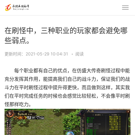
在刷怪中，三种职业的玩家都会避免哪
些弱点。
更新时间：2021-05-29 10:04:31
•
阅读
每个职业都有自己的优点，在仿盛大传奇刷怪过程中能
充分发挥其作用，能提高我们自己的战斗力，保证我们的战
斗力在平时刷怪过程中提升得更快，而且做到这样，其实我
们在平时完成任务的时候也会感觉比较轻松，不会像平时刷
怪那样吃力。