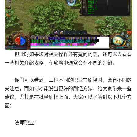
但此时如果您对相关操作还有疑问的话，还可以去看看
一些相关介绍攻略，在攻略中通常会有不同的介绍。
你们可以看到，三种不同的职业在刷怪时，会有不同的
关注点，而如何才能说出更好的刷怪方法，给大家带来一些
建议，尤其是在批量刷怪上面，大家可以了解到以下几个方
面：
法师职业：