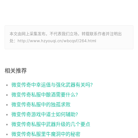
本文由网上采集发布，不代表我们立场，转载联系作者并注明出
处：http://www.hzyouqi.cn/wbcqsf/264.html
相关推荐
微变传奇中幸运值与强化武器有关吗?
微变传奇私服中酿酒需要什么?
微变传奇私服中的独孤求败
微变传奇游戏中道士如何辅助?
微变传奇私服中武器升级的几个要点
微变传奇私服里牛魔洞中的秘密