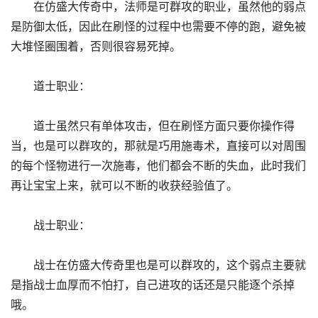
在仿盛大传奇中，法师是可群攻的职业，虽然他的弱点
是防御太低，因此在刷怪的过程中也需要不停的跑，避免被
大堆怪圈围着，否则很容易死掉。
道士职业：
道士虽然只有单体攻击，但在刷怪方面只要你操作得
当，也是可以群攻的，那就是巧用施毒术，直接可以对周围
的每个怪物进行一次施毒，他们都会不断的失血，此时我们
再让宝宝上来，就可以不断的收获经验值了。
战士职业：
战士在仿盛大传奇里也是可以群攻的，这个弱点主要就
是指战士血厚而不怕打，自己进攻的话还是只能逐个杀掉
哦。