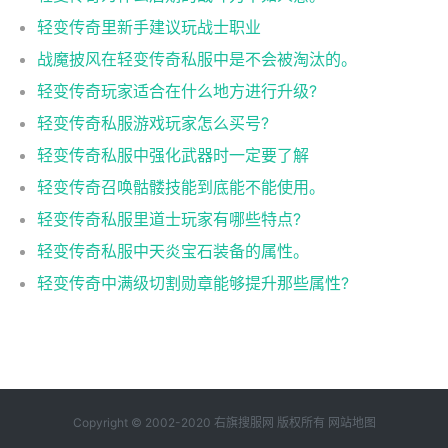
轻变传奇里新手建议玩战士职业
战魔披风在轻变传奇私服中是不会被淘汰的。
轻变传奇玩家适合在什么地方进行升级?
轻变传奇私服游戏玩家怎么买号?
轻变传奇私服中强化武器时一定要了解
轻变传奇召唤骷髅技能到底能不能使用。
轻变传奇私服里道士玩家有哪些特点?
轻变传奇私服中天炎宝石装备的属性。
轻变传奇中满级切割勋章能够提升那些属性?
Copyright © 2002-2020 右旗搜服网 版权所有
网站地图