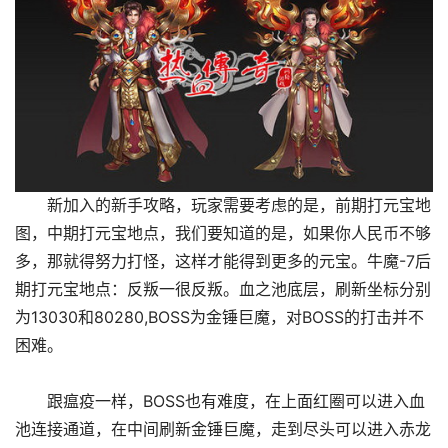
新加入的新手攻略，玩家需要考虑的是，前期打元宝地
图，中期打元宝地点，我们要知道的是，如果你人民币不够
多，那就得努力打怪，这样才能得到更多的元宝。牛魔-7后
期打元宝地点：反叛一很反叛。血之池底层，刷新坐标分别
为13030和80280,BOSS为金锤巨魔，对BOSS的打击并不
困难。
跟瘟疫一样，BOSS也有难度，在上面红圈可以进入血
池连接通道，在中间刷新金锤巨魔，走到尽头可以进入赤龙