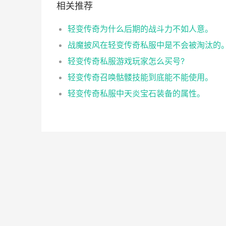
相关推荐
轻变传奇为什么后期的战斗力不如人意。
战魔披风在轻变传奇私服中是不会被淘汰的
轻变传奇私服游戏玩家怎么买号?
轻变传奇召唤骷髅技能到底能不能使用。
轻变传奇私服中天炎宝石装备的属性。