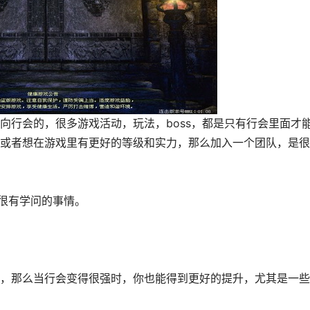
行会的，很多游戏活动，玩法，boss，都是只有行会里面才
或者想在游戏里有更好的等级和实力，那么加入一个团队，是很
很有学问的事情。
那么当行会变得很强时，你也能得到更好的提升，尤其是一些