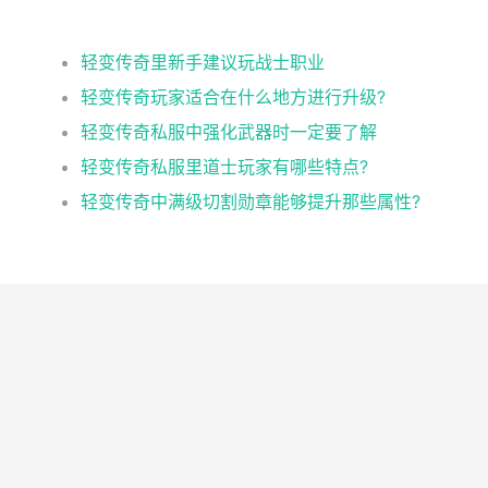
轻变传奇里新手建议玩战士职业
。
轻变传奇玩家适合在什么地方进行升级?
轻变传奇私服中强化武器时一定要了解
轻变传奇私服里道士玩家有哪些特点?
轻变传奇中满级切割勋章能够提升那些属性?