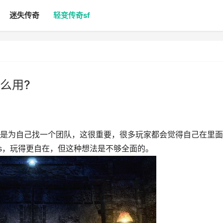
迷失传奇
轻变传奇sf
么用?
为自己找一个团队，这很重要，很多玩家都会觉得自己在里面
ss，玩得更自在，但这种想法是不够全面的。