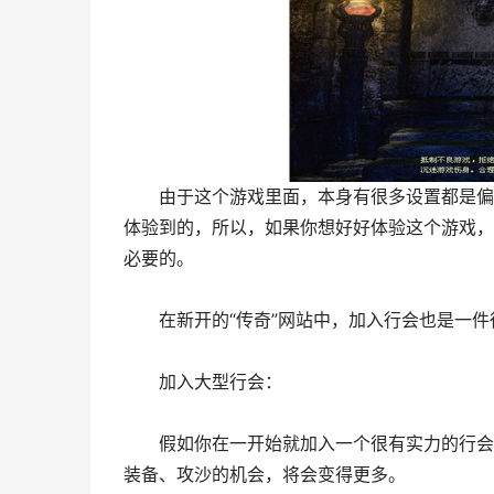
由于这个游戏里面，本身有很多设置都是偏向
体验到的，所以，如果你想好好体验这个游戏，
必要的。
在新开的“传奇”网站中，加入行会也是一件
加入大型行会：
假如你在一开始就加入一个很有实力的行会，
装备、攻沙的机会，将会变得更多。