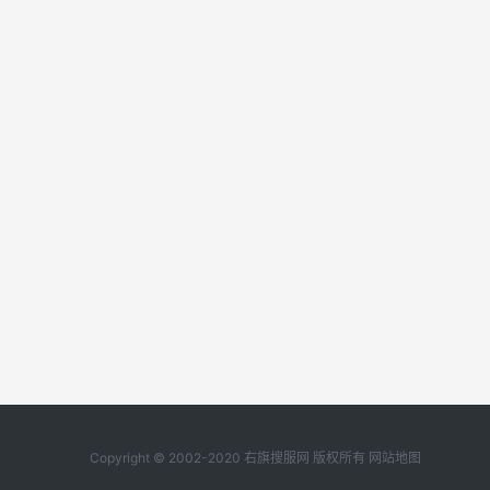
Copyright © 2002-2020 右旗搜服网 版权所有
网站地图