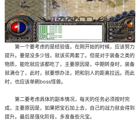
第一个要考虑的是经验值，在刚开始的时候，应该努力
提升。要是没多少钱，就该买两套了。但是对于装备之类的
物质，能吃就应该都吃了，主要原因是，中期转身时，装备
就满仓了，此时，就要想办法，把和别人的距离拉远。而此
时，也应该单刷boss怪兽。
第二要考虑具体的副本情况，每天的任务必须按时完
成，主要原因是，如果把宝石加上去，自己的战力就会得到
提升。最后是强化阶段，多准备些元宝。