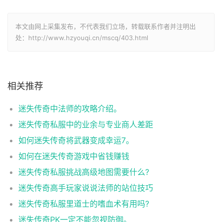
本文由网上采集发布，不代表我们立场，转载联系作者并注明出
处：http://www.hzyouqi.cn/mscq/403.html
相关推荐
迷失传奇中法师的攻略介绍。
迷失传奇私服中的业余与专业商人差距
如何迷失传奇将武器变成幸运7。
如何在迷失传奇游戏中省钱赚钱
迷失传奇私服挑战高级地图需要什么?
迷失传奇高手玩家说说法师的站位技巧
迷失传奇私服里道士的嗜血术有用吗?
迷失传奇PK一定不能忽视防御。