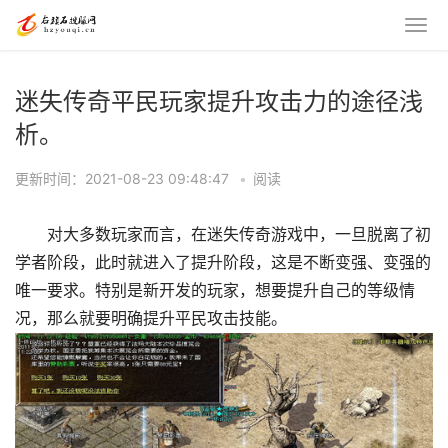
迷失传奇平民玩家提升攻击力的途径浅
析。
更新时间：2021-08-23 09:48:47
•
阅读
对大多数玩家而言，在迷失传奇游戏中，一旦脱离了初
学者阶段，此时就进入了提升阶段，这是不断变强、变强的
唯一要求。特别是新开发的玩家，想要提升自己的等级情
况，那么就要明确提升平民攻击技能。