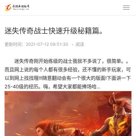
迷失传奇战士快速升级秘籍篇。
更新时间：2021-07-12 09:51:30
•
阅读
迷失传奇刚开始练级的战士我就不多说了，很简单。。
而且网上说的每个人都有很多经验，还不懂的新手玩家，可
以到网上找找哦!!!随意翻动会有一个很大的版面!下面讲一下
25-40级的经历。嗨，希望大家都能捧场哈…