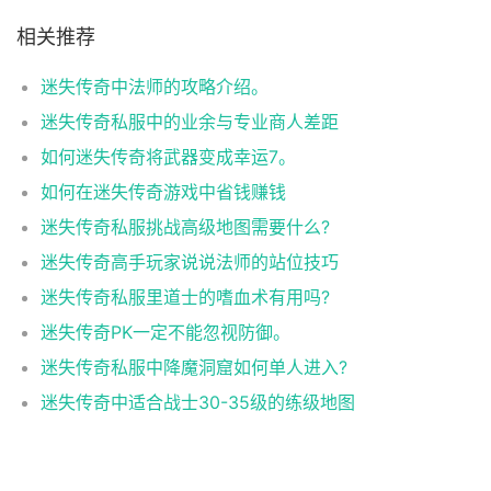
相关推荐
迷失传奇中法师的攻略介绍。
迷失传奇私服中的业余与专业商人差距
如何迷失传奇将武器变成幸运7。
如何在迷失传奇游戏中省钱赚钱
迷失传奇私服挑战高级地图需要什么?
迷失传奇高手玩家说说法师的站位技巧
迷失传奇私服里道士的嗜血术有用吗?
迷失传奇PK一定不能忽视防御。
迷失传奇私服中降魔洞窟如何单人进入?
迷失传奇中适合战士30-35级的练级地图