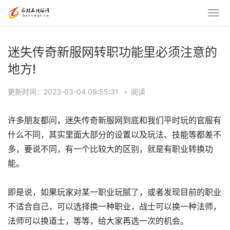
迷失传奇新服网转职功能里必须注意的
地方!
更新时间：2023-03-04 09:55:31
•
阅读
许多朋友都问，迷失传奇新服网到底和我们平时玩的官服有
什么不同，其实里面大部分的设置以及玩法、技能等都差不
多，要说不同，有一个比较大的区别，就是有职业转换功
能。
即是说，如果玩家对某一职业玩腻了，或者发现目前的职业
不适合自己，可以选择换一种职业，战士可以换一种法师，
法师可以换道士，等等，给大家再选一次的机会。