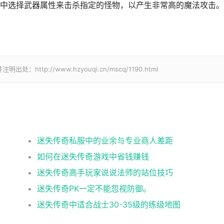
中选择武器属性来击杀指定的怪物，以产生非常高的魔法攻击。
p://www.hzyouqi.cn/mscq/1190.html
迷失传奇私服中的业余与专业商人差距
如何在迷失传奇游戏中省钱赚钱
迷失传奇高手玩家说说法师的站位技巧
迷失传奇PK一定不能忽视防御。
迷失传奇中适合战士30-35级的练级地图