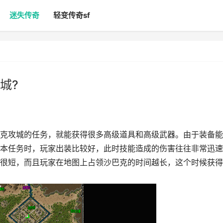
迷失传奇
轻变传奇sf
城?
攻城的任务，就能获得很多高级道具和高级武器。由于装备能
本任务时，玩家出装比较好，此时技能造成的伤害往往非常迅速
很短，而且玩家在地图上占领沙巴克的时间越长，这个时候获得