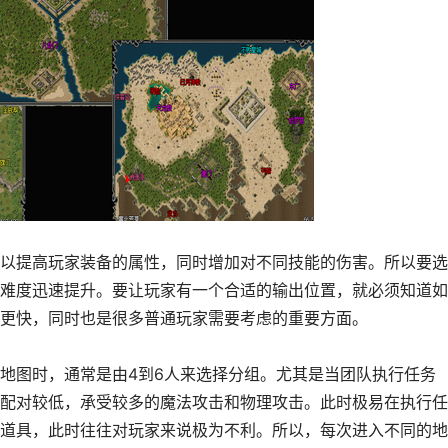
提高玩家装备的属性，同时增加对不同技能的伤害。所以要选
难度迅速提升。要让玩家有一个合适的输出位置，就必须知道如
更快，同时也是很多普通玩家需要考虑的重要方面。
图时，通常是由4到6人来选择分组。尤其是当团队执行任务
配对较低，承受较多的魔法攻击和物理攻击。此时极易在执行任
道具，此时往往对玩家来说极为不利。所以，每次进入不同的地