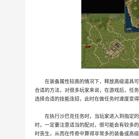
在装备属性较高的情况下，释放高级道具可以
合适的方法，对很多玩家来说，在游戏后，任务
选择合适的技能连招，此时在做任务时速度变得
在执行沙巴克任务时，当玩家进入到指定的地
时，一定要注意适当的配对，很可能会有较多的
时丧生，从而在传奇中算得非常多的装备或高级