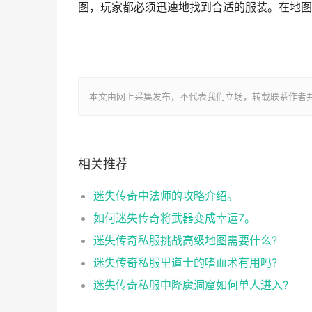
图，玩家都必须迅速地找到合适的服装。在地图
本文由网上采集发布，不代表我们立场，转载联系作者并注明出处：htt
相关推荐
迷失传奇中法师的攻略介绍。
如何迷失传奇将武器变成幸运7。
迷失传奇私服挑战高级地图需要什么?
迷失传奇私服里道士的嗜血术有用吗?
迷失传奇私服中降魔洞窟如何单人进入?