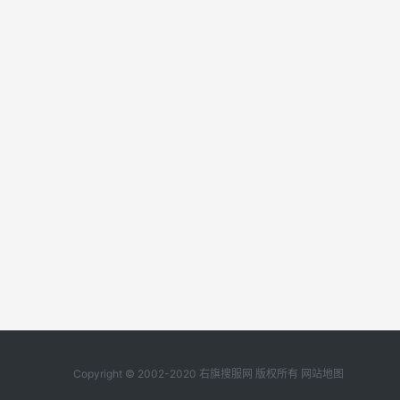
Copyright © 2002-2020 右旗搜服网 版权所有
网站地图