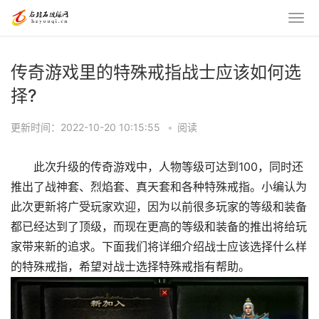
传奇游戏里的特殊戒指战士应该如何选
择?
更新时间：2022-10-20 10:15:55
•
阅读
此次升级的传奇游戏中，人物等级可达到100，同时还
推出了战神套、烈焰套、真天套和各种特殊戒指。小编认为
此次更新将广受玩家欢迎，因为以前很多玩家的等级和装备
都已经达到了顶级，而现在更高的等级和装备的推出将给玩
家带来新的追求。下面我们将详细介绍战士应该选择什么样
的特殊戒指，希望对战士选择特殊戒指有帮助。