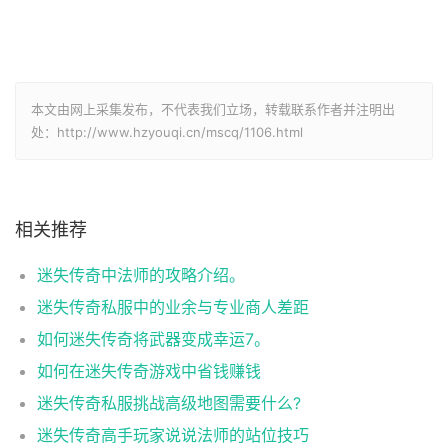
本文由网上采集发布，不代表我们立场，转载联系作者并注明出
处：http://www.hzyouqi.cn/mscq/1106.html
相关推荐
迷失传奇中法师的攻略介绍。
迷失传奇私服中的业余与专业商人差距
如何迷失传奇将武器变成幸运7。
如何在迷失传奇游戏中省钱赚钱
迷失传奇私服挑战高级地图需要什么?
迷失传奇高手玩家说说法师的站位技巧