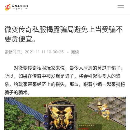
微变传奇私服揭露骗局避免上当受骗不
要贪便宜。
更新时间：2021-11-11 10:00:25
•
阅读
对微变传奇私服玩家来说，最令人厌恶的莫过于骗子，
所以，如果在传奇中被发现是骗子，将会引起很多人的追
杀，给玩家带来经济上的损失，那么，跟着小编一起来揭秘
骗子的骗术。