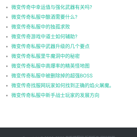
微变传奇中幸运值与强化武器有关吗?
微变传奇私服中酿酒需要什么?
微变传奇私服中的独孤求败
微变传奇游戏中道士如何辅助?
微变传奇私服中武器升级的几个要点
微变传奇私服里牛魔洞中的秘密
微变传奇私服中高爆率的精英怪地图
微变传奇私服中被删除掉的超强BOSS
微变传奇找服网玩家如何找到正确的焰火屠魔。
微变传奇私服中新手战士玩家的发展方向