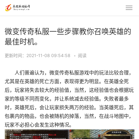
微变传奇私服一些步骤教你召唤英雄的
最佳时机。
更新时间：2021-11-08 09:54:58
•
阅读
人们普遍认为，微变传奇私服游戏中的玩法比较合理，
尤其是在英雄的死亡方面，表现得更为明显。在英雄全死
后，玩家将失去较大的经验值，当然，这经验值也会根据玩
家的等级不同而变化，并让系统减去经验值。失败者最多
时，英雄死后，会让玩家损失两万的经验。当英雄死后，其
包裹内的物品，也会被随机的掉落，当然，在战斗地图中，
玩家不必担心会发生这种情况。