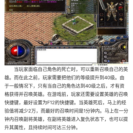
当玩家面临自己角色的死亡时，可以重新召唤自己的英
雄。而在此之前，玩家需要把他们的等级提升到40级。由
于一般情况下，只有当自己的角色达到40级之后，才有资
格获得并召唤英雄。在游戏前，玩家还需要设置英雄的召唤
快捷键，最好设置为F12的快捷键。当英雄死后，马上的经
验值将减少2万，而最好的召唤时间是1分钟内。马上在一分
钟内召唤副将英雄，在副将英雄进入复仇状态下，也可以提
升其属性，且持续时间可达三分钟。