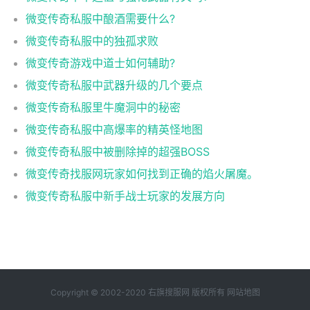
微变传奇私服中酿酒需要什么?
微变传奇私服中的独孤求败
微变传奇游戏中道士如何辅助?
微变传奇私服中武器升级的几个要点
微变传奇私服里牛魔洞中的秘密
微变传奇私服中高爆率的精英怪地图
微变传奇私服中被删除掉的超强BOSS
微变传奇找服网玩家如何找到正确的焰火屠魔。
微变传奇私服中新手战士玩家的发展方向
Copyright © 2002-2020 右旗搜服网 版权所有
网站地图