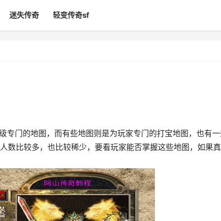
迷失传奇
轻变传奇sf
级专门的地图，而有些地图则是为玩家专门的打宝地图，也有一
人数比较多，也比较稀少，要看玩家能否掌握这些地图，如果真