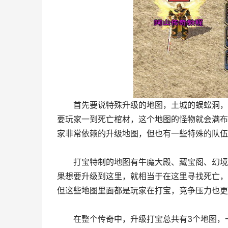
首先要说特殊升级的地图，土城的蜈蚣洞，从
要玩家一到死亡棺材，这个地图的怪物就会满布
家非常依赖的升级地图，但也有一些特殊的队伍
打宝特制的地图有牛魔大殿、藏宝阁、幻境十
果想要升级到这里，就相当于在这里寻找死亡，
但这些地图里面都是玩家在打宝，竞争压力也更
在整个传奇中，升级打宝总共有3个地图，一