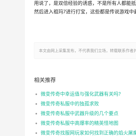
用说了，是双倍经验的诱惑，不是所有人都能抵
然后进入祖玛7进行打宝，这些都是传说游戏中
本文由网上采集发布，不代表我们立场，转载联系作者并注明出处：htt
相关推荐
微变传奇中幸运值与强化武器有关吗?
微变传奇私服中的独孤求败
微变传奇私服中武器升级的几个要点
微变传奇私服中高爆率的精英怪地图
微变传奇找服网玩家如何找到正确的焰火屠