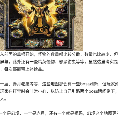
前面的草根开始，怪物的数量都比较分散，数量也比较少，但
屏幕，此外还有一些精英怪物、邪恶钳虫等等，虽然这里确实是
，每次都能带上补给品。
层、赤月老巢等等，这些地图都会有一些boss刷新，但玩家
玩家在打宝时会非常小心，以防止自己引路两个boss瞬间倒下
大。
个是幻境，一个是赤月，还有一个就是祖玛，幻境这个地图更