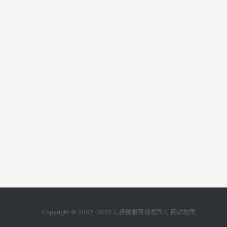
Copyright © 2002-2020 右旗搜服网 版权所有
网站地图