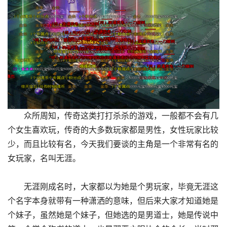
众所周知，传奇这类打打杀杀的游戏，一般都不会有几
个女生喜欢玩，传奇的大多数玩家都是男性，女性玩家比较
少，而且比较有名，今天我们要谈的主角是一个非常有名的
女玩家，名叫无涯。
无涯刚成名时，大家都以为她是个男玩家，毕竟无涯这
个名字本身就带有一种潇洒的意味，但后来大家才知道她是
个妹子，虽然她是个妹子，但她选的是男道士，她是传说中